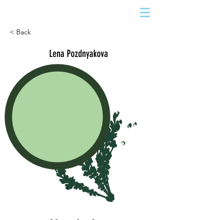
< Back
Lena Pozdnyakova