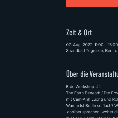
Zeit & Ort
07. Aug. 2022, 11:00 – 15:00
Strandbad Tegelsee, Berlin,
Über die Veranstalt
Erde Workshop  
#4
The Earth Beneath / Die Erd
mit Cam-Anh Luong und Rol
Warum ist Berlin so flach? 
 darüber sprechen, woher di