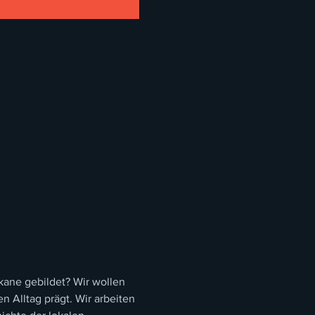
kane gebildet? Wir wollen 
Alltag prägt. Wir arbeiten 