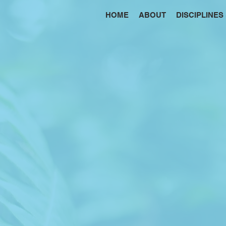
HOME
ABOUT
DISCIPLINES