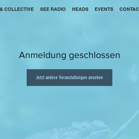
 & COLLECTIVE
SEE RADIO
HEADS
EVENTS
CONTAC
Anmeldung geschlossen
Jetzt andere Veranstaltungen ansehen